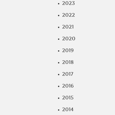
2023
2022
2021
2020
2019
2018
2017
2016
2015
2014