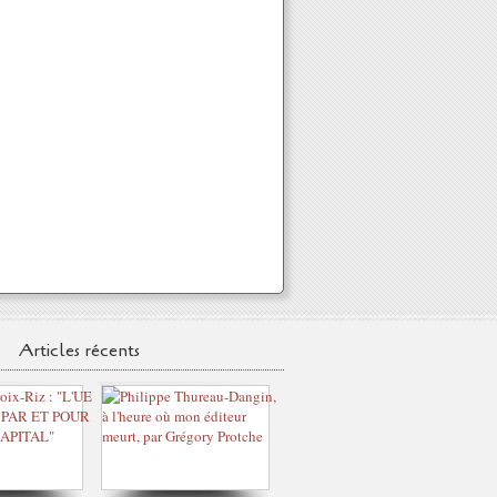
Articles récents