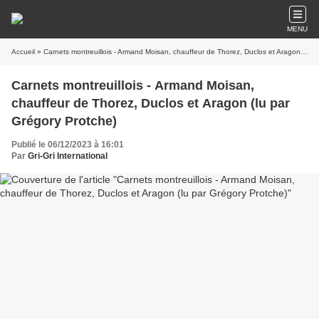
MENU
Accueil
» Carnets montreuillois - Armand Moisan, chauffeur de Thorez, Duclos et Aragon (lu par Grégory Protche)
Carnets montreuillois - Armand Moisan,
chauffeur de Thorez, Duclos et Aragon (lu par
Grégory Protche)
Publié le 06/12/2023 à 16:01
Par
Gri-Gri International