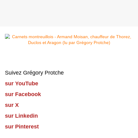
Suivez Grégory Protche
sur YouTube
sur Facebook
sur X
sur Linkedin
sur Pinterest