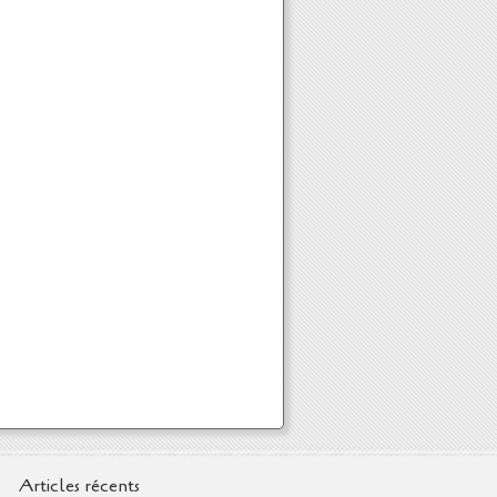
Articles récents