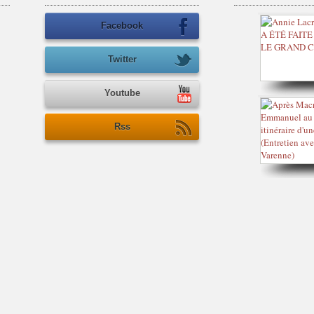
Facebook
Twitter
Youtube
Rss