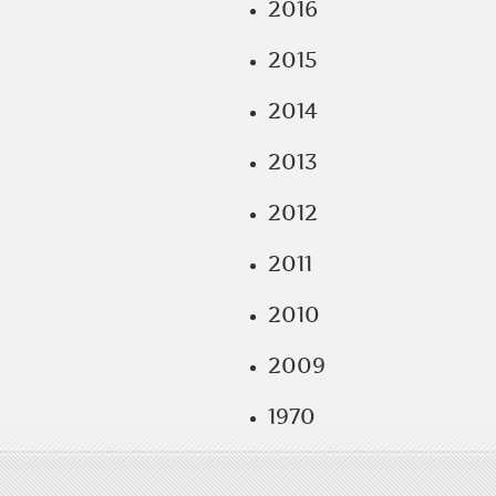
2016
2015
2014
2013
2012
2011
2010
2009
1970