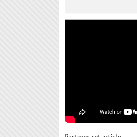
Partager cet article