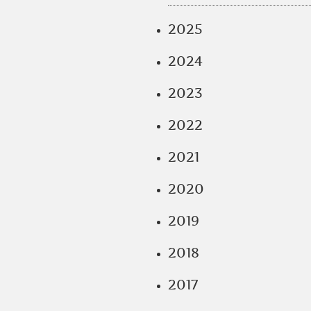
2025
2024
2023
2022
2021
2020
2019
2018
2017