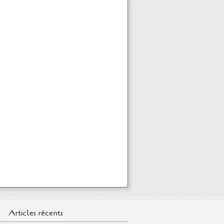
Articles récents