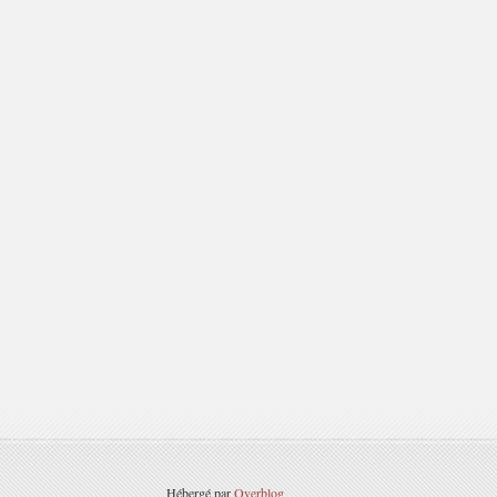
Hébergé par
Overblog