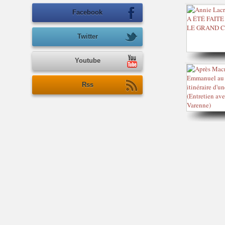
Facebook
Twitter
Youtube
Rss