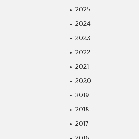
2025
2024
2023
2022
2021
2020
2019
2018
2017
2016