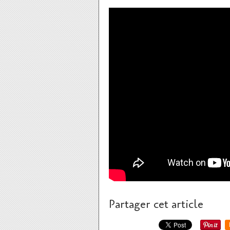
Partager cet article