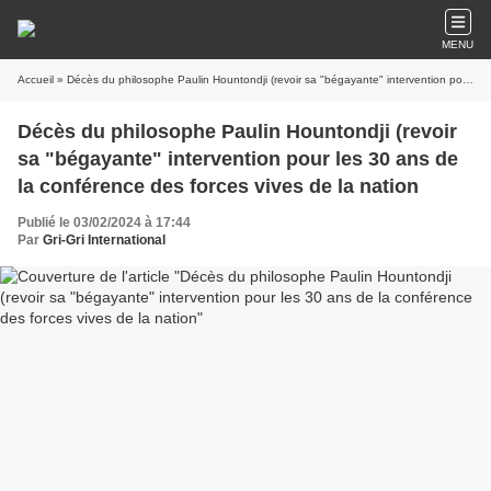
MENU
Accueil
» Décès du philosophe Paulin Hountondji (revoir sa "bégayante" intervention pour les 30 ans de la conférence des forces vives de la nation
Décès du philosophe Paulin Hountondji (revoir
sa "bégayante" intervention pour les 30 ans de
la conférence des forces vives de la nation
Publié le 03/02/2024 à 17:44
Par
Gri-Gri International