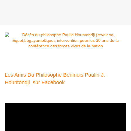
Les Amis Du Philosophe Beninois Paulin J.
Hountondji sur Facebook