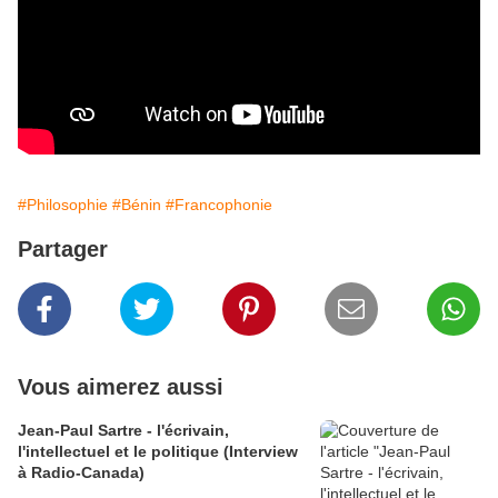
#Philosophie
#Bénin
#Francophonie
Partager
Vous aimerez aussi
Jean-Paul Sartre - l'écrivain,
l'intellectuel et le politique (Interview
à Radio-Canada)