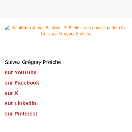
Suivez Grégory Protche
sur YouTube
sur Facebook
sur X
sur Linkedin
sur Pinterest