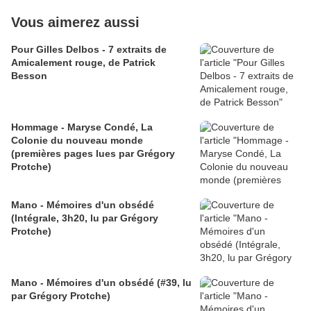
Vous aimerez aussi
Pour Gilles Delbos - 7 extraits de
Amicalement rouge, de Patrick
Besson
Hommage - Maryse Condé, La
Colonie du nouveau monde
(premières pages lues par Grégory
Protche)
Mano - Mémoires d'un obsédé
(Intégrale, 3h20, lu par Grégory
Protche)
Mano - Mémoires d'un obsédé (#39, lu
par Grégory Protche)