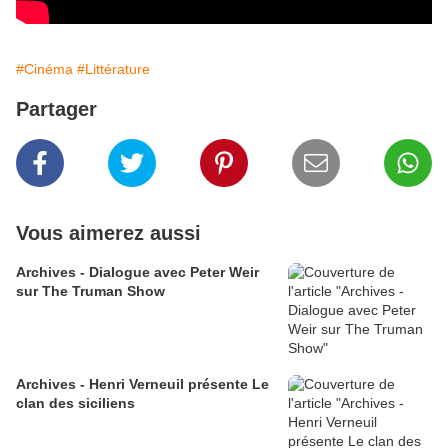
#Cinéma
#Littérature
Partager
Vous aimerez aussi
Archives - Dialogue avec Peter Weir
sur The Truman Show
Archives - Henri Verneuil présente Le
clan des siciliens