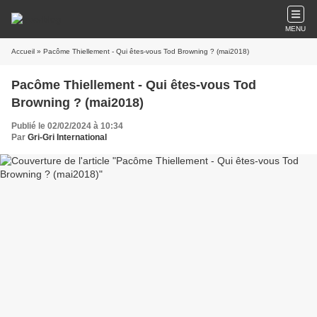
MENU
Accueil
» Pacôme Thiellement - Qui êtes-vous Tod Browning ? (mai2018)
Pacôme Thiellement - Qui êtes-vous Tod
Browning ? (mai2018)
Publié le 02/02/2024 à 10:34
Par
Gri-Gri International