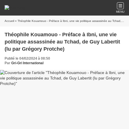
MENU
Accueil
» Théophile Kouamouo - Préface à Ibni, une vie politique assassinée au Tchad, de Guy Labertit (lu par Grégory Protche)
Théophile Kouamouo - Préface à Ibni, une vie
politique assassinée au Tchad, de Guy Labertit
(lu par Grégory Protche)
Publié le 04/02/2024 à 08:50
Par
Gri-Gri International