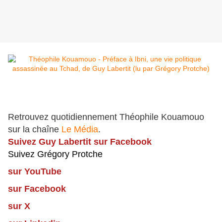
Retrouvez quotidiennement Théophile Kouamouo
sur la chaîne
Le Média
.
Suivez Guy Labertit sur Facebook
Suivez Grégory Protche
sur YouTube
sur Facebook
sur X