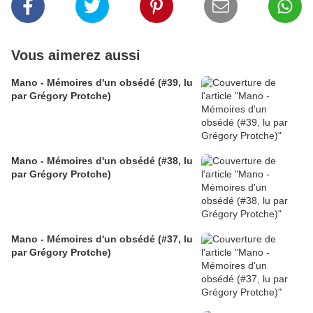
Vous aimerez aussi
Mano - Mémoires d'un obsédé (#39, lu
par Grégory Protche)
Mano - Mémoires d'un obsédé (#38, lu
par Grégory Protche)
Mano - Mémoires d'un obsédé (#37, lu
par Grégory Protche)