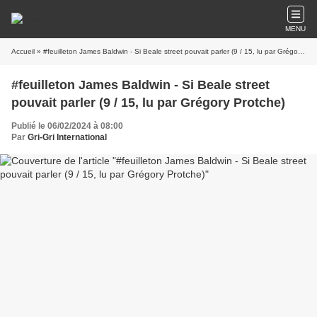
MENU
Accueil
» #feuilleton James Baldwin - Si Beale street pouvait parler (9 / 15, lu par Grégory Protche)
#feuilleton James Baldwin - Si Beale street
pouvait parler (9 / 15, lu par Grégory Protche)
Publié le 06/02/2024 à 08:00
Par
Gri-Gri International