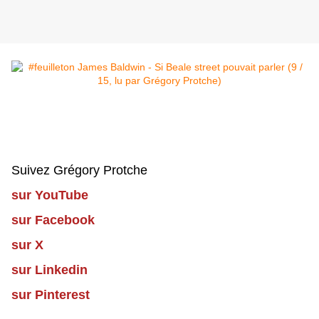
Suivez Grégory Protche
sur YouTube
sur Facebook
sur X
sur Linkedin
sur Pinterest