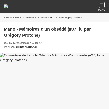
MENU
Accueil
» Mano - Mémoires d'un obsédé (#37, lu par Grégory Protche)
Mano - Mémoires d'un obsédé (#37, lu par
Grégory Protche)
Publié le 26/03/2024 à 19:00
Par
Gri-Gri International