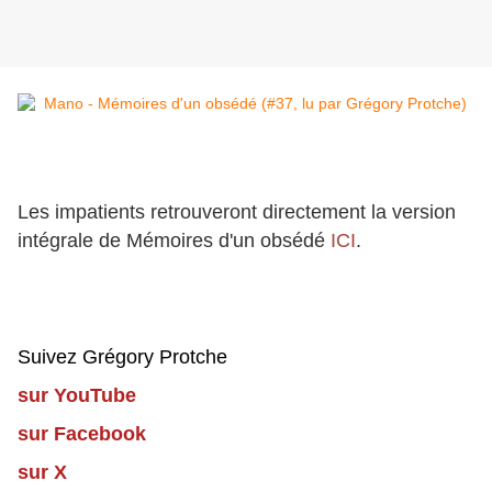
Les impatients retrouveront directement la version
intégrale de Mémoires d'un obsédé
ICI
.
Suivez Grégory Protche
sur YouTube
sur Facebook
sur X