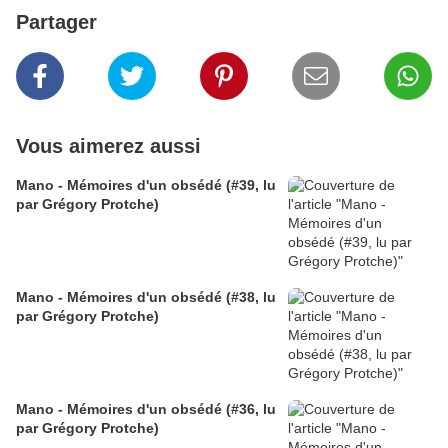
Partager
Vous aimerez aussi
Mano - Mémoires d'un obsédé (#39, lu
par Grégory Protche)
Mano - Mémoires d'un obsédé (#38, lu
par Grégory Protche)
Mano - Mémoires d'un obsédé (#36, lu
par Grégory Protche)