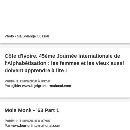
Photo - Ma Solange Oussou
Côte d'Ivoire. 45ème Journée internationale de
l'Alphabétisation : les femmes et les vieux aussi
doivent apprendre à lire !
Publié le 11/09/2010 à 09:58
Par
djibitv www.legrigriinternational.com
Mois Monk - '63 Part 1
Publié le 11/09/2010 à 07:00
Par
www.legrigriinternational.com