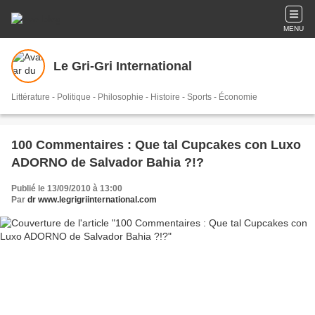
MENU
Le Gri-Gri International
Littérature - Politique - Philosophie - Histoire - Sports - Économie
100 Commentaires : Que tal Cupcakes con Luxo
ADORNO de Salvador Bahia ?!?
Publié le 13/09/2010 à 13:00
Par
dr www.legrigriinternational.com