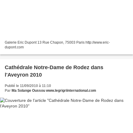
Galerie Eric Dupont 13 Rue Chapon, 75003 Paris http://www.eric-
dupont.com
Cathédrale Notre-Dame de Rodez dans
l'Aveyron 2010
Publié le 11/09/2010 à 11:10
Par
Ma Solange Oussou www.legrigriinternational.com