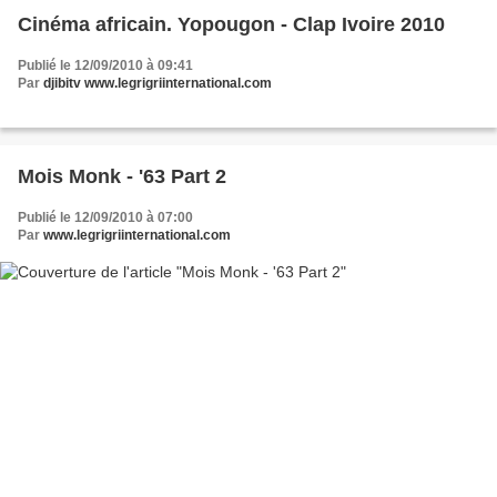
Cinéma africain. Yopougon - Clap Ivoire 2010
Publié le 12/09/2010 à 09:41
Par
djibitv www.legrigriinternational.com
Mois Monk - '63 Part 2
Publié le 12/09/2010 à 07:00
Par
www.legrigriinternational.com