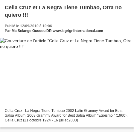
Celia Cruz et La Negra Tiene Tumbao, Otra no
quiero !!!
Publié le 12/09/2010 à 10:06
Par
Ma Solange Oussou DR www.legrigriinternational.com
Celia Cruz - La Negra Tiene Tumbao 2002 Latin Grammy Award for Best
Salsa Album. 2003 Grammy Award for Best Salsa Album "Egoismo " (1960).
Celia Cruz (21 octobre 1924 - 16 juillet 2003)