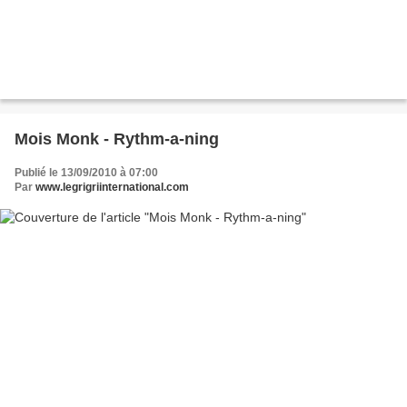
Mois Monk - Rythm-a-ning
Publié le 13/09/2010 à 07:00
Par
www.legrigriinternational.com