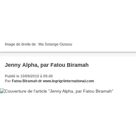
Image de droite de : Ma Solange Oussou
Jenny Alpha, par Fatou Biramah
Publié le 10/09/2010 à 09:40
Par
Fatou BIramah dr www.legrigriinternational.com