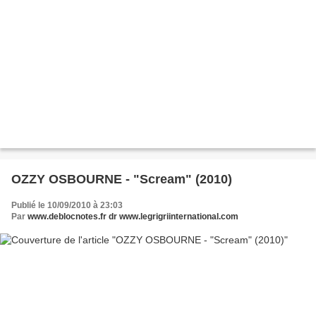
OZZY OSBOURNE - "Scream" (2010)
Publié le 10/09/2010 à 23:03
Par
www.deblocnotes.fr dr www.legrigriinternational.com