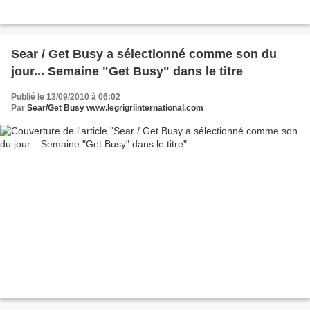
Sear / Get Busy a sélectionné comme son du
jour... Semaine "Get Busy" dans le titre
Publié le 13/09/2010 à 06:02
Par
Sear/Get Busy www.legrigriinternational.com