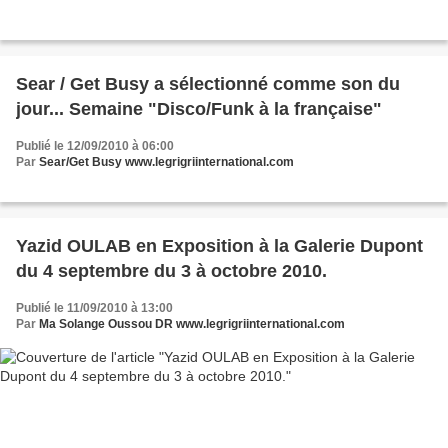
Sear / Get Busy a sélectionné comme son du
jour... Semaine "Disco/Funk à la française"
Publié le 12/09/2010 à 06:00
Par
Sear/Get Busy www.legrigriinternational.com
Yazid OULAB en Exposition à la Galerie Dupont
du 4 septembre du 3 à octobre 2010.
Publié le 11/09/2010 à 13:00
Par
Ma Solange Oussou DR www.legrigriinternational.com