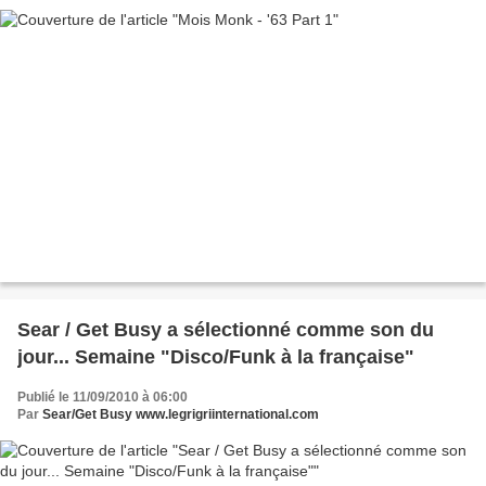
Sear / Get Busy a sélectionné comme son du
jour... Semaine "Disco/Funk à la française"
Publié le 11/09/2010 à 06:00
Par
Sear/Get Busy www.legrigriinternational.com