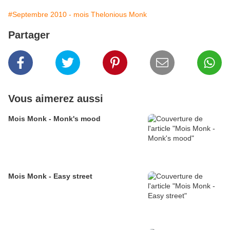
#Septembre 2010 - mois Thelonious Monk
Partager
Vous aimerez aussi
Mois Monk - Monk's mood
Mois Monk - Easy street