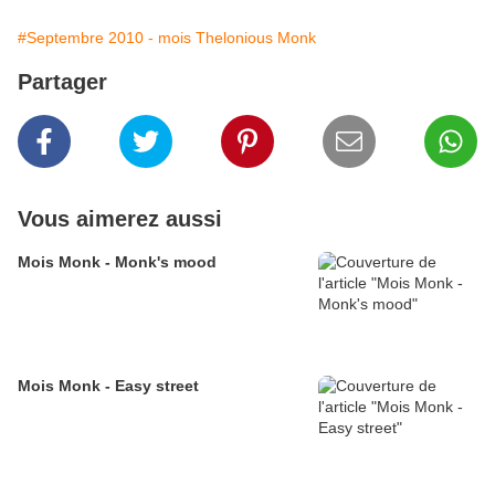
#Septembre 2010 - mois Thelonious Monk
Partager
Vous aimerez aussi
Mois Monk - Monk's mood
Mois Monk - Easy street