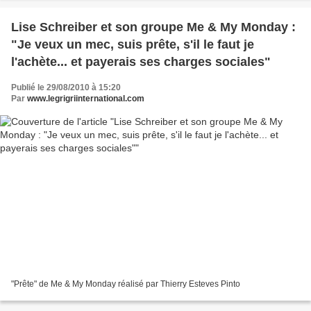
Lise Schreiber et son groupe Me & My Monday :
"Je veux un mec, suis prête, s'il le faut je
l'achète... et payerais ses charges sociales"
Publié le 29/08/2010 à 15:20
Par
www.legrigriinternational.com
"Prête" de Me & My Monday réalisé par Thierry Esteves Pinto