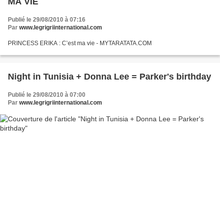
MA VIE
Publié le 29/08/2010 à 07:16
Par
www.legrigriinternational.com
PRINCESS ERIKA : C’est ma vie - MYTARATATA.COM
Night in Tunisia + Donna Lee = Parker's birthday
Publié le 29/08/2010 à 07:00
Par
www.legrigriinternational.com