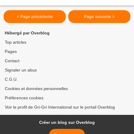
< Page précédente
Page suivante >
Hébergé par Overblog
Top articles
Pages
Contact
Signaler un abus
C.G.U.
Cookies et données personnelles
Préférences cookies
Voir le profil de Gri-Gri International sur le portail Overblog
Créer un blog sur Overblog