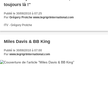
toujours là !"
Publié le 30/08/2010 à 07:25
Par
Grégory Protche www.legrigriinternational.com
ITV - Grégory Protche
Miles Davis & BB King
Publié le 30/08/2010 à 07:00
Par
www.legrigriinternational.com