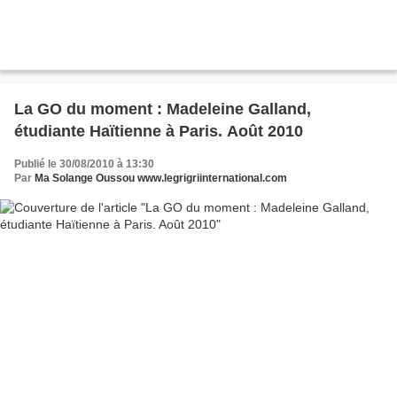
La GO du moment : Madeleine Galland,
étudiante Haïtienne à Paris. Août 2010
Publié le 30/08/2010 à 13:30
Par
Ma Solange Oussou www.legrigriinternational.com