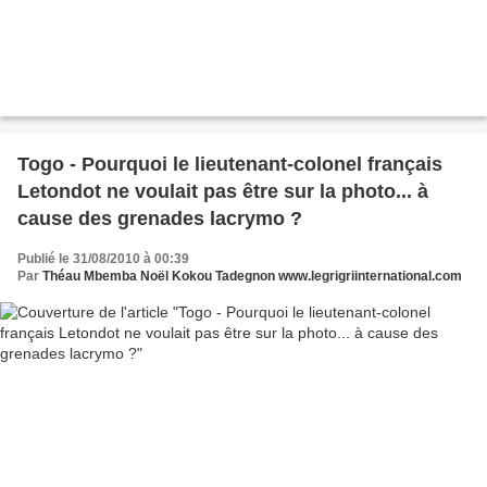
Togo - Pourquoi le lieutenant-colonel français
Letondot ne voulait pas être sur la photo... à
cause des grenades lacrymo ?
Publié le 31/08/2010 à 00:39
Par
Théau Mbemba Noël Kokou Tadegnon www.legrigriinternational.com