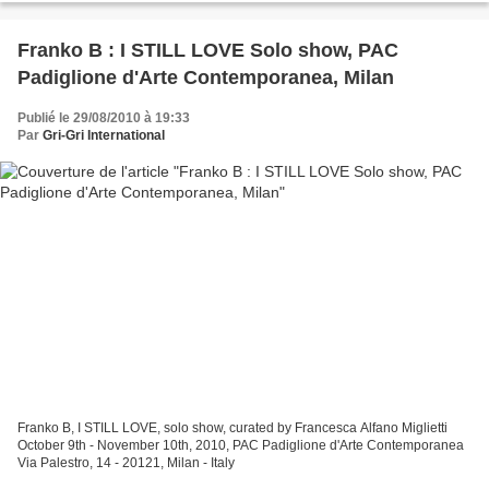
Franko B : I STILL LOVE Solo show, PAC
Padiglione d'Arte Contemporanea, Milan
Publié le 29/08/2010 à 19:33
Par
Gri-Gri International
Franko B, I STILL LOVE, solo show, curated by Francesca Alfano Miglietti
October 9th - November 10th, 2010, PAC Padiglione d'Arte Contemporanea
Via Palestro, 14 - 20121, Milan - Italy