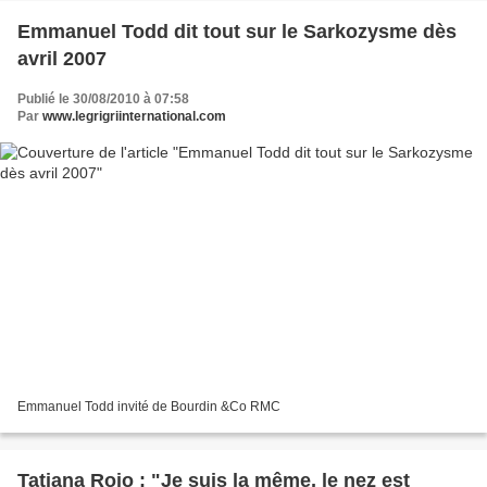
Emmanuel Todd dit tout sur le Sarkozysme dès
avril 2007
Publié le 30/08/2010 à 07:58
Par
www.legrigriinternational.com
Emmanuel Todd invité de Bourdin &Co RMC
Tatiana Rojo : "Je suis la même, le nez est