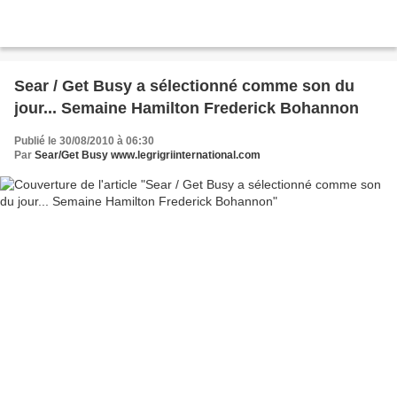
Sear / Get Busy a sélectionné comme son du
jour... Semaine Hamilton Frederick Bohannon
Publié le 30/08/2010 à 06:30
Par
Sear/Get Busy www.legrigriinternational.com