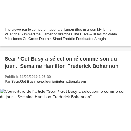
Interviewé par le comédien japonais Tamori Blue in green My funny
Valentine Summertime Flamenco sketches The Duke & Blues for Pablo
Milestones On Green Dolphin Street Freddie Freeloader Airegin
Sear / Get Busy a sélectionné comme son du
jour... Semaine Hamilton Frederick Bohannon
Publié le 31/08/2010 à 06:30
Par
Sear/Get Busy www.legrigriinternational.com