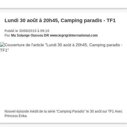
Lundi 30 août à 20h45, Camping paradis - TF1
Publié le 30/08/2010 à 09:10
Par
Ma Solange Oussou DR www.legrigriinternational.com
Nouvel épisode inédit de la série “Camping Paradis” le 30 août sur TF1 Avec
Princess Erika.