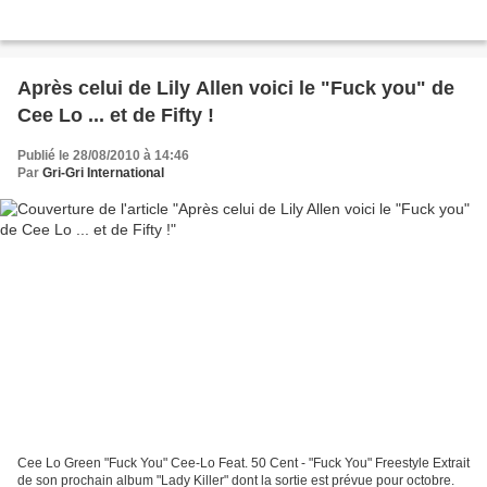
Après celui de Lily Allen voici le "Fuck you" de
Cee Lo ... et de Fifty !
Publié le 28/08/2010 à 14:46
Par
Gri-Gri International
Cee Lo Green "Fuck You" Cee-Lo Feat. 50 Cent - "Fuck You" Freestyle Extrait
de son prochain album "Lady Killer" dont la sortie est prévue pour octobre.