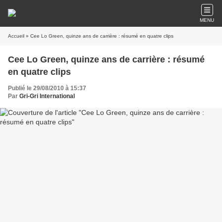
MENU
Accueil
» Cee Lo Green, quinze ans de carrière : résumé en quatre clips
Cee Lo Green, quinze ans de carrière : résumé
en quatre clips
Publié le 29/08/2010 à 15:37
Par
Gri-Gri International