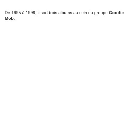
De 1995 à 1999, il sort trois albums au sein du groupe
Goodie
Mob
.