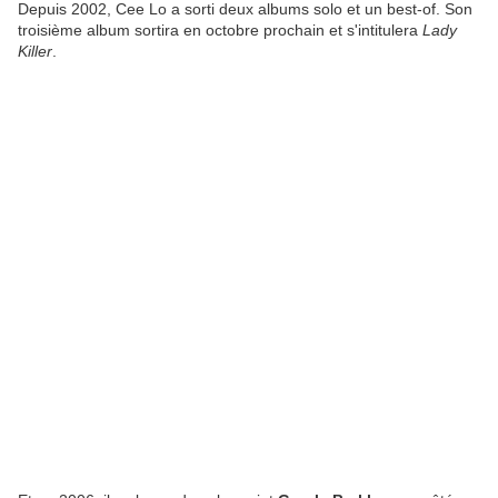
Depuis 2002, Cee Lo a sorti deux albums solo et un best-of. Son
troisième album sortira en octobre prochain et s'intitulera
Lady
Killer
.