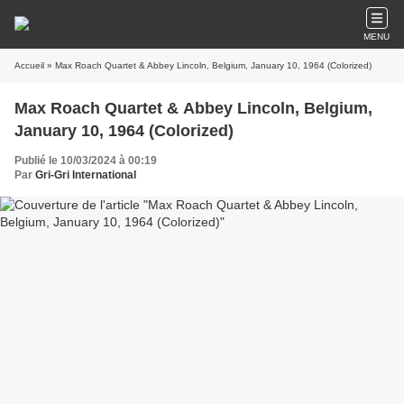
MENU
Accueil
» Max Roach Quartet & Abbey Lincoln, Belgium, January 10, 1964 (Colorized)
Max Roach Quartet & Abbey Lincoln, Belgium,
January 10, 1964 (Colorized)
Publié le 10/03/2024 à 00:19
Par
Gri-Gri International