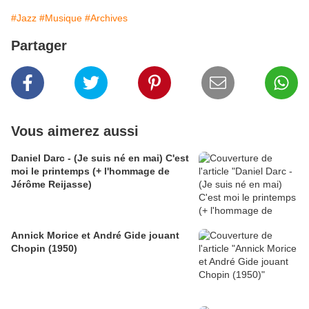
#Jazz
#Musique
#Archives
Partager
Vous aimerez aussi
Daniel Darc - (Je suis né en mai) C'est
moi le printemps (+ l'hommage de
Jérôme Reijasse)
Annick Morice et André Gide jouant
Chopin (1950)