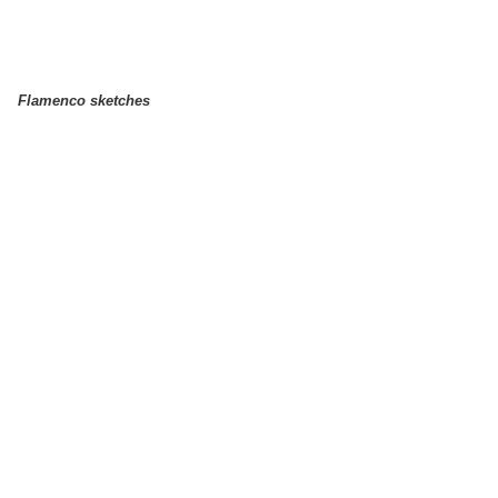
Flamenco sketches