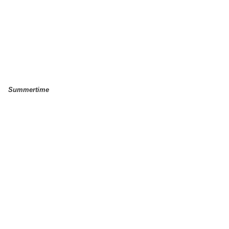
Summertime