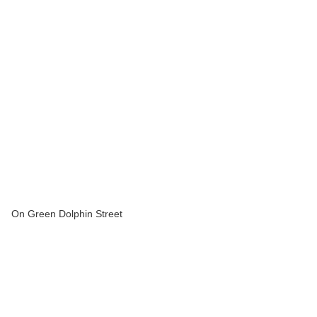
On Green Dolphin Street