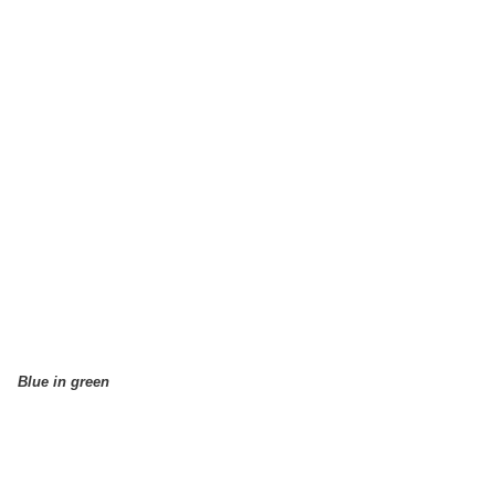
Blue in green