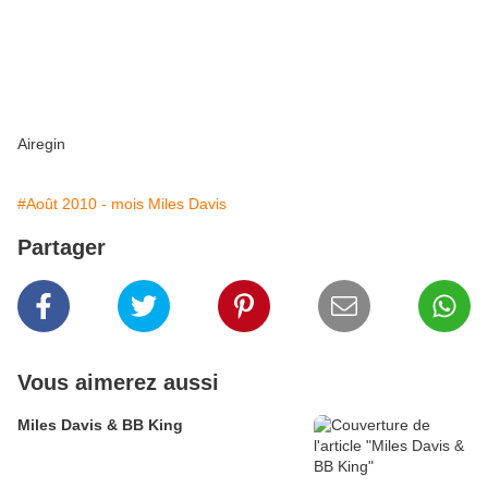
Airegin
#Août 2010 - mois Miles Davis
Partager
Vous aimerez aussi
Miles Davis & BB King