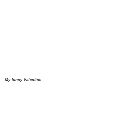
My funny Valentine