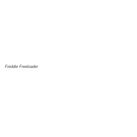
Freddie Freeloader