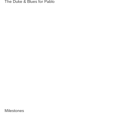
The Duke & Blues for Pablo
Milestones