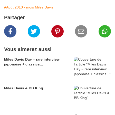
#Août 2010 - mois Miles Davis
Partager
Vous aimerez aussi
Miles Davis Day = rare interview
japonaise + classics...
Miles Davis & BB King