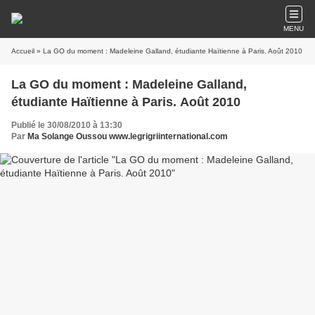
MENU
Accueil
» La GO du moment : Madeleine Galland, étudiante Haïtienne à Paris. Août 2010
La GO du moment : Madeleine Galland,
étudiante Haïtienne à Paris. Août 2010
Publié le 30/08/2010 à 13:30
Par
Ma Solange Oussou www.legrigriinternational.com