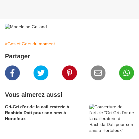
#Gos et Gars du moment
Partager
Vous aimerez aussi
Gri-Gri d'or de la cailleraterie à
Rachida Dati pour son sms à
Hortefeux