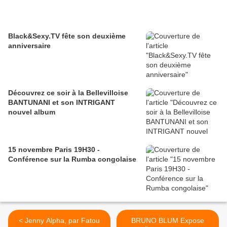
Black&Sexy.TV fête son deuxième
anniversaire
Découvrez ce soir à la Bellevilloise
BANTUNANI et son INTRIGANT
nouvel album
15 novembre Paris 19H30 -
Conférence sur la Rumba congolaise
< Jenny Alpha, par Fatou
BRUNO BLUM Expose