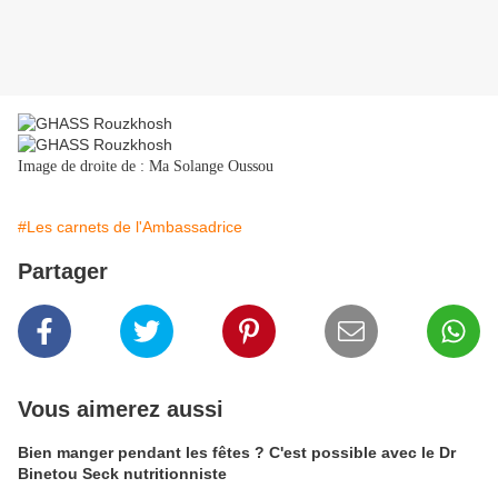
Image de droite de : Ma Solange Oussou
#Les carnets de l'Ambassadrice
Partager
Vous aimerez aussi
Bien manger pendant les fêtes ? C'est possible avec le Dr
Binetou Seck nutritionniste