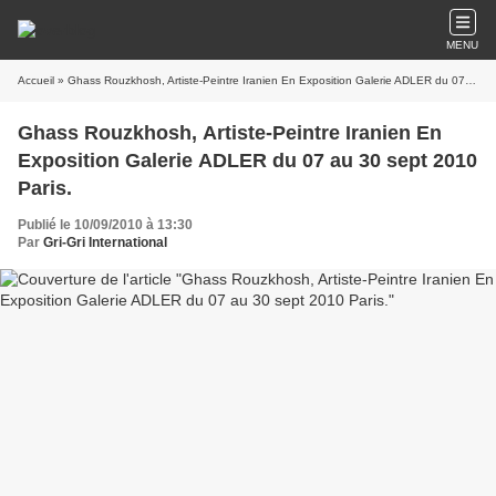
MENU
Accueil
» Ghass Rouzkhosh, Artiste-Peintre Iranien En Exposition Galerie ADLER du 07 au 30 sept 2010 Paris.
Ghass Rouzkhosh, Artiste-Peintre Iranien En
Exposition Galerie ADLER du 07 au 30 sept 2010
Paris.
Publié le 10/09/2010 à 13:30
Par
Gri-Gri International