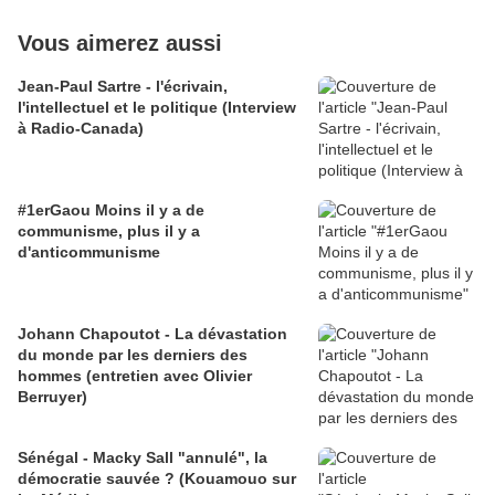
Vous aimerez aussi
Jean-Paul Sartre - l'écrivain,
l'intellectuel et le politique (Interview
à Radio-Canada)
#1erGaou Moins il y a de
communisme, plus il y a
d'anticommunisme
Johann Chapoutot - La dévastation
du monde par les derniers des
hommes (entretien avec Olivier
Berruyer)
Sénégal - Macky Sall "annulé", la
démocratie sauvée ? (Kouamouo sur