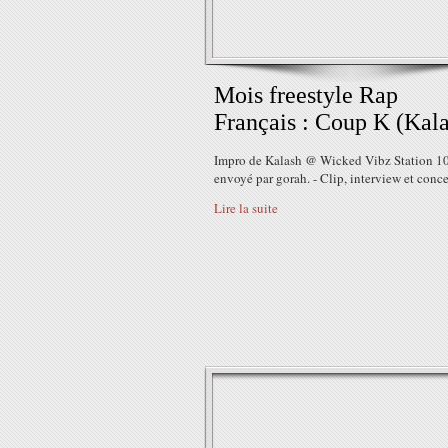
Mois freestyle Rap
Français : Coup K (Kal
Impro de Kalash @ Wicked Vibz Station 
envoyé par gorah. - Clip, interview et conce
Lire la suite