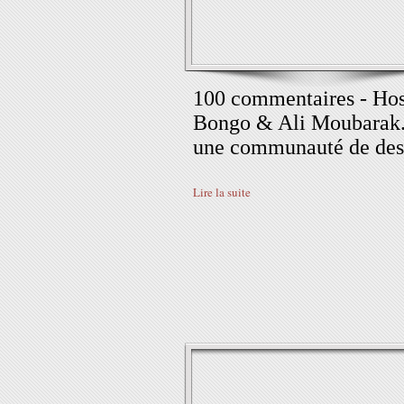
100 commentaires - Ho
Bongo & Ali Moubarak.
une communauté de des
Lire la suite