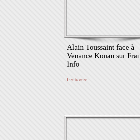
Alain Toussaint face à
Venance Konan sur Fra
Info
Lire la suite