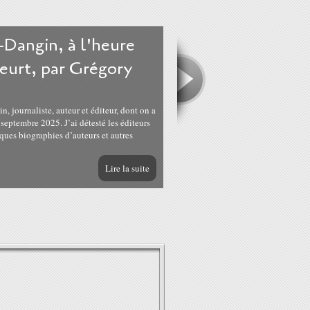
-Dangin, à l'heure
eurt, par Grégory
journaliste, auteur et éditeur, dont on a
septembre 2025. J’ai détesté les éditeurs
ques biographies d’auteurs et autres
Lire la suite