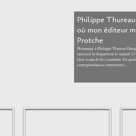
Philippe Thureau
où mon éditeur m
Protche
Hommage à Philippe Thureau-Dangin, 
annoncé la disparition le samedi 13 
bien avant de les connaître. En quel
correspondances entretenues...