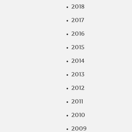
2018
2017
2016
2015
2014
2013
2012
2011
2010
2009