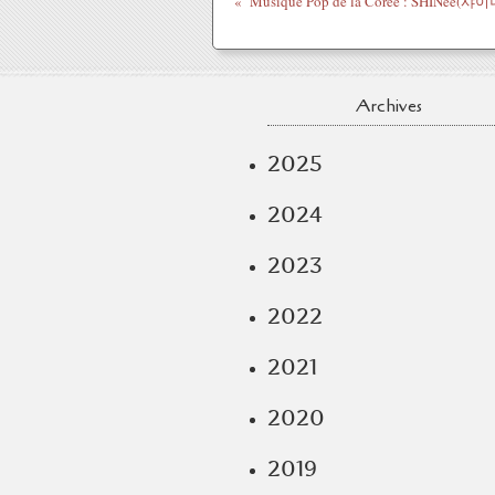
Archives
2025
2024
2023
2022
2021
2020
2019