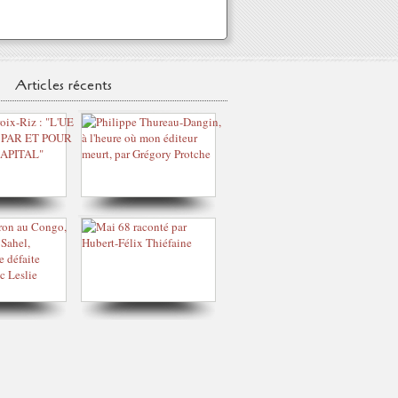
Articles récents