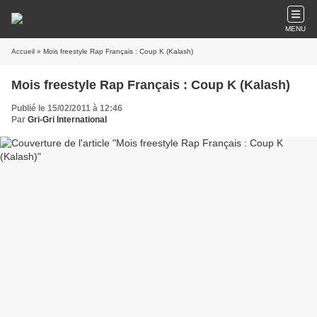
MENU
Accueil
» Mois freestyle Rap Français : Coup K (Kalash)
Mois freestyle Rap Français : Coup K (Kalash)
Publié le 15/02/2011 à 12:46
Par
Gri-Gri International