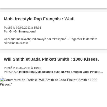
Mois freestyle Rap Français : Wadi
Publié le 09/02/2011 à 15:31
Par
Gri-Gri International
wadi sur une mkashprod envoyé par mkashprod. - Regardez la dernière
sélection musicale.
Will Smith et Jada Pinkett Smith : 1000 Kisses.
Publié le 09/02/2011 à 10:00
Par
Gri-Gri International, Ma solange oussou, Will Smith et Jada Pinkett Smith