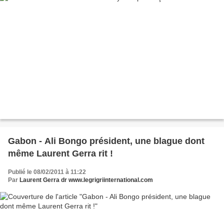
Gabon - Ali Bongo président, une blague dont
même Laurent Gerra rit !
Publié le 08/02/2011 à 11:22
Par
Laurent Gerra dr www.legrigriinternational.com