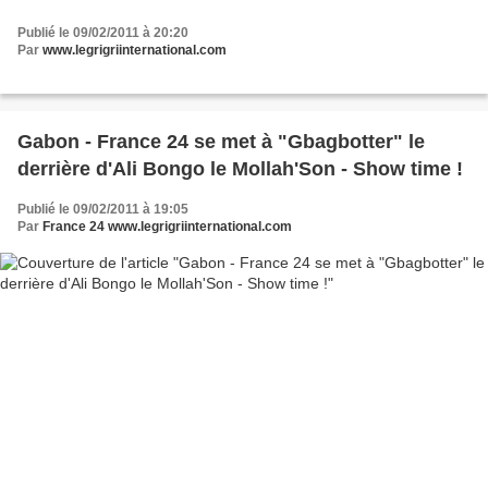
Publié le 09/02/2011 à 20:20
Par
www.legrigriinternational.com
Gabon - France 24 se met à "Gbagbotter" le
derrière d'Ali Bongo le Mollah'Son - Show time !
Publié le 09/02/2011 à 19:05
Par
France 24 www.legrigriinternational.com