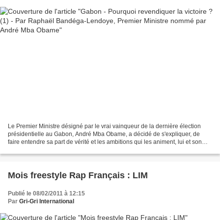
Le Premier Ministre désigné par le vrai vainqueur de la dernière élection
présidentielle au Gabon, André Mba Obame, a décidé de s'expliquer, de
faire entendre sa part de vérité et les ambitions qui les animent, lui et son
gouvernement. Pourquoi revendiquer...
Mois freestyle Rap Français : LIM
Publié le 08/02/2011 à 12:15
Par
Gri-Gri International