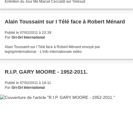
Entretien du Jour Me Marcel Ceccaldi sur Télésud
Alain Toussaint sur I Télé face à Robert Ménard
Publié le 07/02/2011 à 22:39
Par
Gri-Gri International
Alain Toussaint sur I Télé face à Robert Ménard envoyé par
legrigriinternational. - L'info internationale vidéo.
R.I.P. GARY MOORE - 1952-2011.
Publié le 07/02/2011 à 18:11
Par
Gri-Gri International