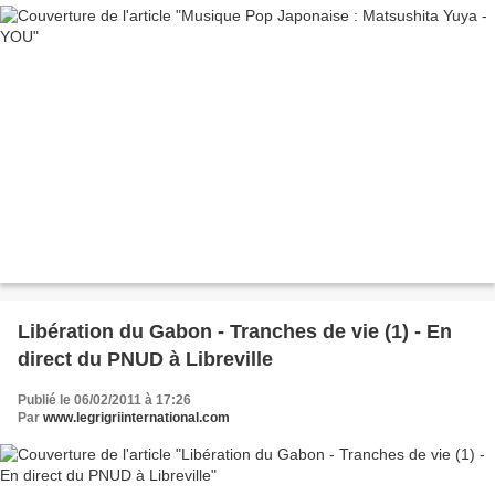
Libération du Gabon - Tranches de vie (1) - En
direct du PNUD à Libreville
Publié le 06/02/2011 à 17:26
Par
www.legrigriinternational.com