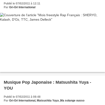
Publié le 07/02/2011 à 12:11
Par
Gri-Gri International
Musique Pop Japonaise : Matsushita Yuya -
YOU
Publié le 07/02/2011 à 08:48
Par
Gri-Gri International, Matsushita Yuya ,Ma solange ousso