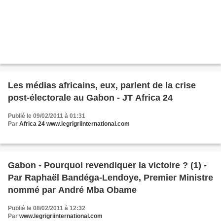
Les médias africains, eux, parlent de la crise
post-électorale au Gabon - JT Africa 24
Publié le 09/02/2011 à 01:31
Par
Africa 24 www.legrigriinternational.com
Gabon - Pourquoi revendiquer la victoire ? (1) -
Par Raphaël Bandéga-Lendoye, Premier Ministre
nommé par André Mba Obame
Publié le 08/02/2011 à 12:32
Par
www.legrigriinternational.com