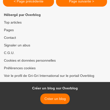
< Page précédente
Page suivante >
Hébergé par Overblog
Top articles
Pages
Contact
Signaler un abus
C.G.U.
Cookies et données personnelles
Préférences cookies
Voir le profil de Gri-Gri International sur le portail Overblog
Créer un blog sur Overblog
Créer un blog