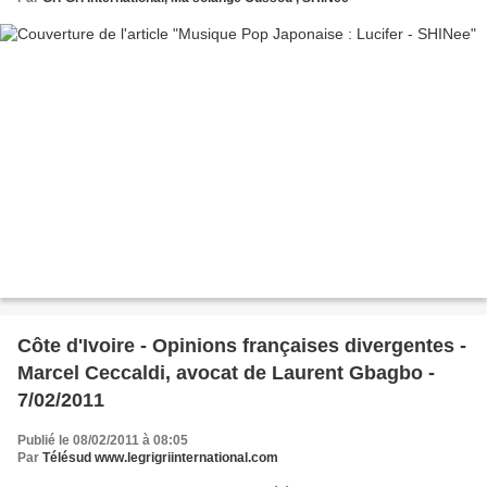
Côte d'Ivoire - Opinions françaises divergentes -
Marcel Ceccaldi, avocat de Laurent Gbagbo -
7/02/2011
Publié le 08/02/2011 à 08:05
Par
Télésud www.legrigriinternational.com