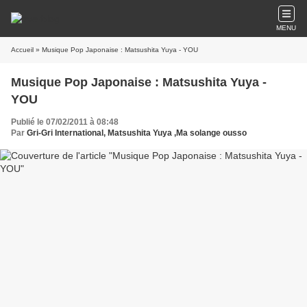
MENU
Accueil
» Musique Pop Japonaise : Matsushita Yuya - YOU
Musique Pop Japonaise : Matsushita Yuya -
YOU
Publié le 07/02/2011 à 08:48
Par
Gri-Gri International, Matsushita Yuya ,Ma solange ousso