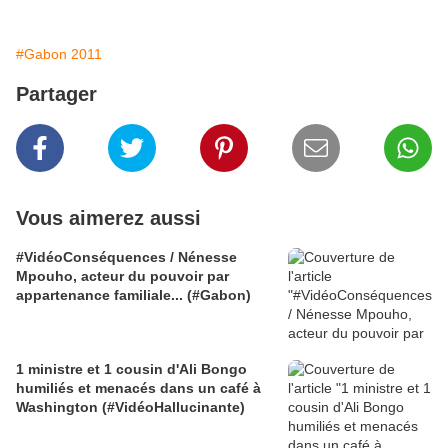
#Gabon 2011
Partager
Vous aimerez aussi
#VidéoConséquences / Nénesse
Mpouho, acteur du pouvoir par
appartenance familiale... (#Gabon)
1 ministre et 1 cousin d'Ali Bongo
humiliés et menacés dans un café à
Washington (#VidéoHallucinante)