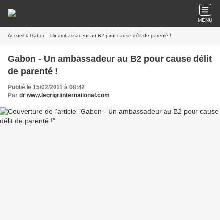
MENU
Accueil
» Gabon - Un ambassadeur au B2 pour cause délit de parenté !
Gabon - Un ambassadeur au B2 pour cause délit
de parenté !
Publié le 15/02/2011 à 08:42
Par
dr www.legrigriinternational.com