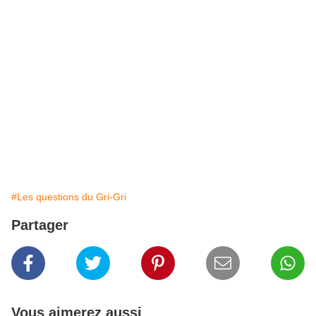
#Les questions du Gri-Gri
Partager
Vous aimerez aussi