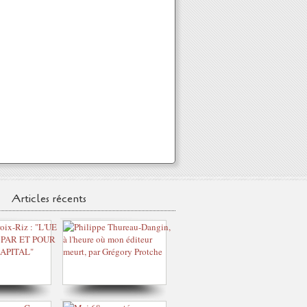
Articles récents