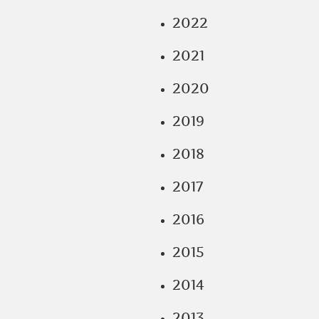
2022
2021
2020
2019
2018
2017
2016
2015
2014
2013