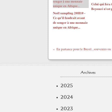
Celui qui fera
Beyoncé n'est p
Noël sampling 20H10 -
Ce qu'il faudrait avant
de songer à une monnaie
unique en Afrique...
Archives
2025
2024
2023