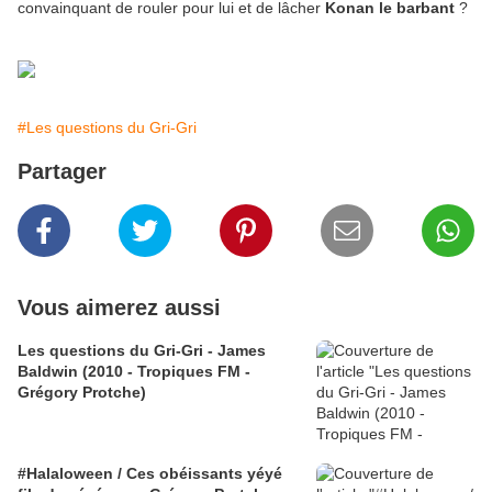
convainquant de rouler pour lui et de lâcher
Konan le barbant
?
#Les questions du Gri-Gri
Partager
Vous aimerez aussi
Les questions du Gri-Gri - James
Baldwin (2010 - Tropiques FM -
Grégory Protche)
#Halaloween / Ces obéissants yéyé