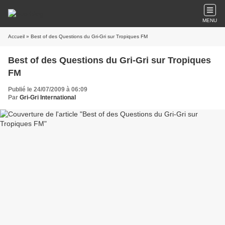
MENU
Accueil
» Best of des Questions du Gri-Gri sur Tropiques FM
Best of des Questions du Gri-Gri sur Tropiques
FM
Publié le 24/07/2009 à 06:09
Par
Gri-Gri International