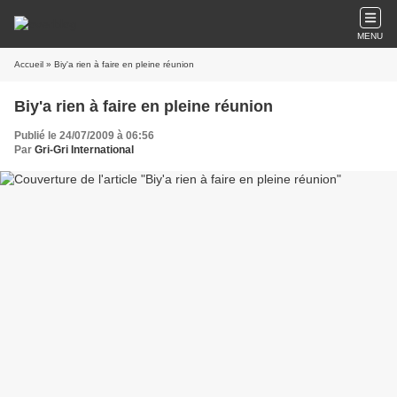
MENU
Accueil
» Biy'a rien à faire en pleine réunion
Biy'a rien à faire en pleine réunion
Publié le 24/07/2009 à 06:56
Par
Gri-Gri International