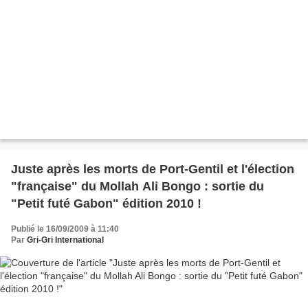
Juste après les morts de Port-Gentil et l'élection
"française" du Mollah Ali Bongo : sortie du
"Petit futé Gabon" édition 2010 !
Publié le 16/09/2009 à 11:40
Par
Gri-Gri International