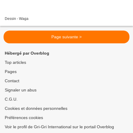
Dessin - Waga
Page suivante >
Hébergé par Overblog
Top articles
Pages
Contact
Signaler un abus
C.G.U.
Cookies et données personnelles
Préférences cookies
Voir le profil de Gri-Gri International sur le portail Overblog