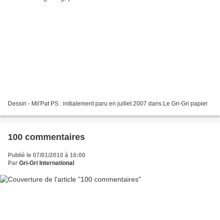
Dessin - Mil'Pat PS : initialement paru en juillet 2007 dans Le Gri-Gri papier
100 commentaires
Publié le 07/01/2010 à 16:00
Par
Gri-Gri International