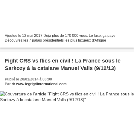
Ajoutée le 12 mai 2017 Déjà plus de 170 000 vues. Le luxe, ça paye.
Découvrez les 7 palais présidentiels les plus luxueux d'Afrique
Fight CRS vs flics en civil ! La France sous le
Sarkozy à la catalane Manuel Valls (9/12/13)
Publié le 20/01/2014 à 00:00
Par
dr www.legrigriinternational.com