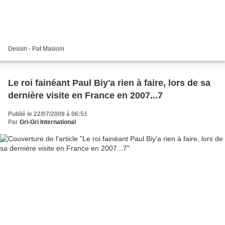
Dessin - Pat Masioni
Le roi fainéant Paul Biy'a rien à faire, lors de sa
dernière visite en France en 2007...7
Publié le 22/07/2009 à 06:51
Par
Gri-Gri International