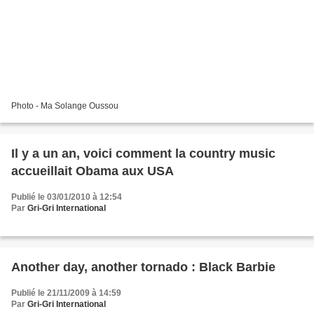
Photo - Ma Solange Oussou
Il y a un an, voici comment la country music
accueillait Obama aux USA
Publié le 03/01/2010 à 12:54
Par
Gri-Gri International
Another day, another tornado : Black Barbie
Publié le 21/11/2009 à 14:59
Par
Gri-Gri International