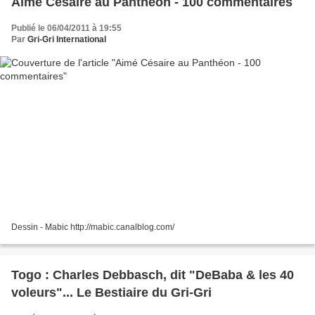
Aimé Césaire au Panthéon ‎- 100 commentaires
Publié le 06/04/2011 à 19:55
Par
Gri-Gri International
Dessin - Mabic http://mabic.canalblog.com/
Togo : Charles Debbasch, dit "DeBaba & les 40
voleurs"... Le Bestiaire du Gri-Gri