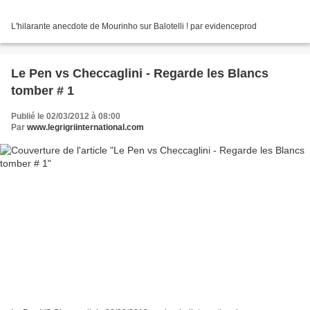
L'hilarante anecdote de Mourinho sur Balotelli ! par evidenceprod
Le Pen vs Checcaglini - Regarde les Blancs
tomber # 1
Publié le 02/03/2012 à 08:00
Par
www.legrigriinternational.com