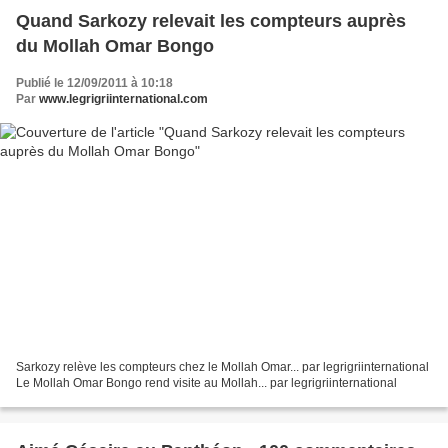
Quand Sarkozy relevait les compteurs auprès
du Mollah Omar Bongo
Publié le 12/09/2011 à 10:18
Par
www.legrigriinternational.com
Sarkozy relève les compteurs chez le Mollah Omar... par legrigriinternational
Le Mollah Omar Bongo rend visite au Mollah... par legrigriinternational