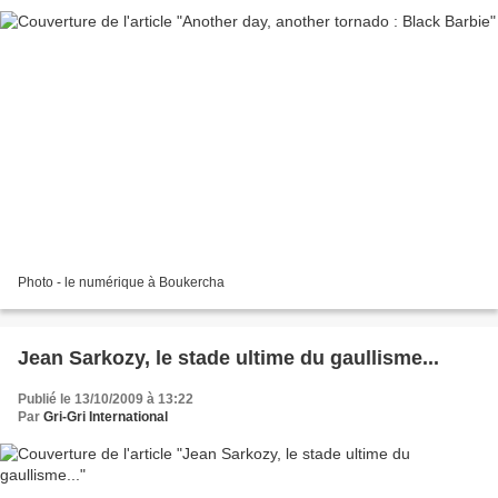
Photo - le numérique à Boukercha
Jean Sarkozy, le stade ultime du gaullisme...
Publié le 13/10/2009 à 13:22
Par
Gri-Gri International