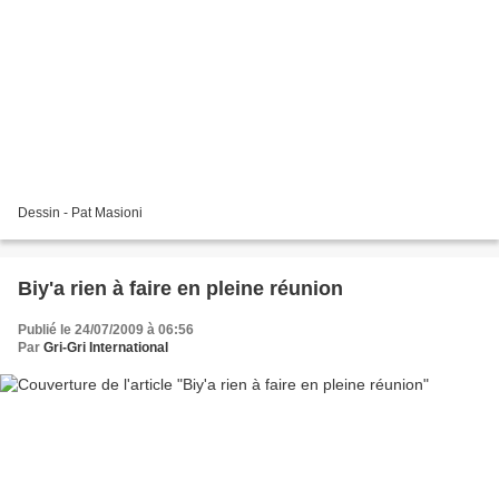
Dessin - Pat Masioni
Biy'a rien à faire en pleine réunion
Publié le 24/07/2009 à 06:56
Par
Gri-Gri International