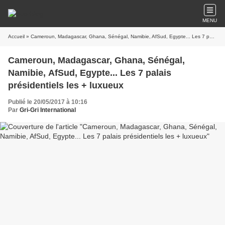
MENU
Accueil
» Cameroun, Madagascar, Ghana, Sénégal, Namibie, AfSud, Egypte... Les 7 palais présidentiels les + luxueux
Cameroun, Madagascar, Ghana, Sénégal,
Namibie, AfSud, Egypte... Les 7 palais
présidentiels les + luxueux
Publié le 20/05/2017 à 10:16
Par
Gri-Gri International