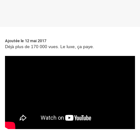
Ajoutée le 12 mai 2017
Déjà plus de 170 000 vues. Le luxe, ça paye.