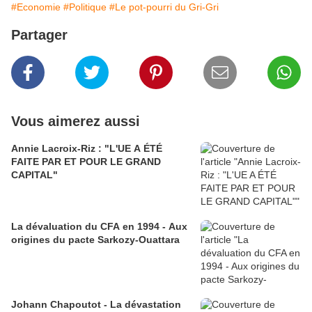
#Economie
#Politique
#Le pot-pourri du Gri-Gri
Partager
Vous aimerez aussi
Annie Lacroix-Riz : "L'UE A ÉTÉ
FAITE PAR ET POUR LE GRAND
CAPITAL"
La dévaluation du CFA en 1994 - Aux
origines du pacte Sarkozy-Ouattara
Johann Chapoutot - La dévastation