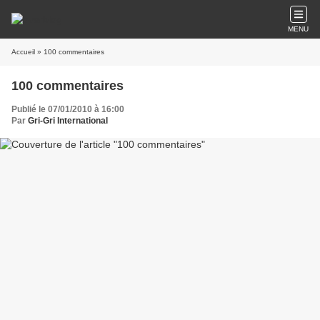
MENU
Accueil
» 100 commentaires
100 commentaires
Publié le 07/01/2010 à 16:00
Par
Gri-Gri International