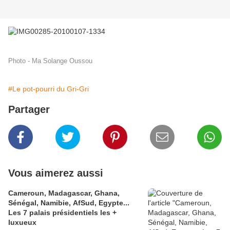
Photo - Ma Solange Oussou
#Le pot-pourri du Gri-Gri
Partager
Vous aimerez aussi
Cameroun, Madagascar, Ghana,
Sénégal, Namibie, AfSud, Egypte...
Les 7 palais présidentiels les +
luxueux