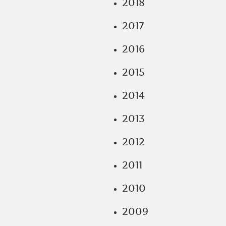
2018
2017
2016
2015
2014
2013
2012
2011
2010
2009