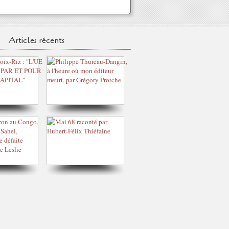
Articles récents