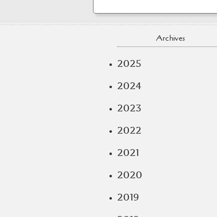
Archives
2025
2024
2023
2022
2021
2020
2019