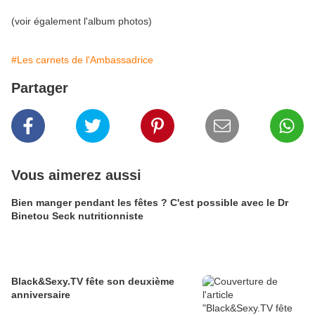
(voir également l'album photos)
#Les carnets de l'Ambassadrice
Partager
Vous aimerez aussi
Bien manger pendant les fêtes ? C'est possible avec le Dr
Binetou Seck nutritionniste
Black&Sexy.TV fête son deuxième
anniversaire