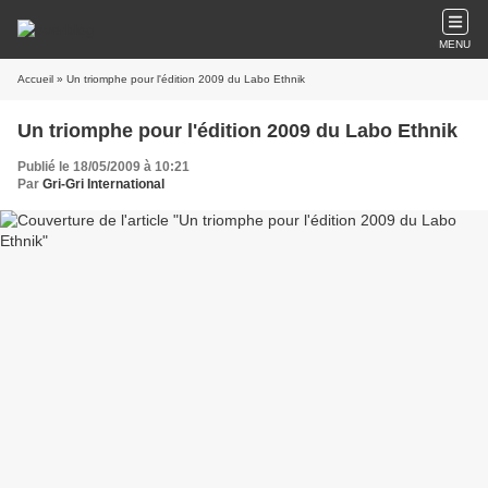
MENU
Accueil
» Un triomphe pour l'édition 2009 du Labo Ethnik
Un triomphe pour l'édition 2009 du Labo Ethnik
Publié le 18/05/2009 à 10:21
Par
Gri-Gri International