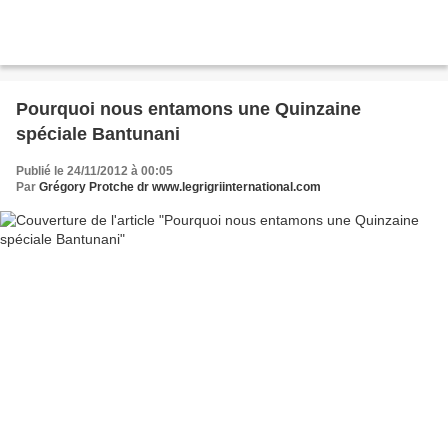
Pourquoi nous entamons une Quinzaine
spéciale Bantunani
Publié le 24/11/2012 à 00:05
Par
Grégory Protche dr www.legrigriinternational.com