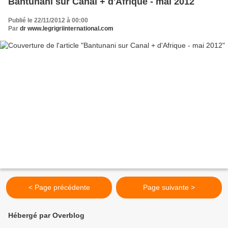
Bantunani sur Canal + d'Afrique - mai 2012
Publié le 22/11/2012 à 00:00
Par
dr www.legrigriinternational.com
< Page précédente
Page suivante >
Hébergé par Overblog