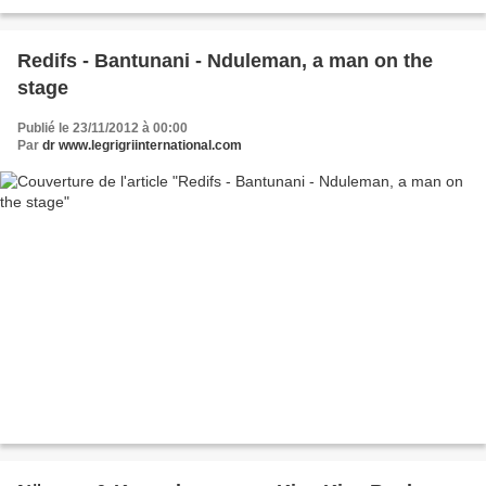
Redifs - Bantunani - Nduleman, a man on the
stage
Publié le 23/11/2012 à 00:00
Par
dr www.legrigriinternational.com