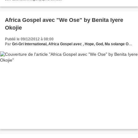
Africa Gospel avec "We Ose" by Benita Iyere
Okojie
Publié le 09/12/2012 à 08:00
Par
Gri-Gri International, Africa Gospel avec , Hope, God, Ma solange Oussou