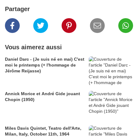
Partager
Vous aimerez aussi
Daniel Darc - (Je suis né en mai) C'est
moi le printemps (+ l'hommage de
Jérôme Reijasse)
Annick Morice et André Gide jouant
Chopin (1950)
Miles Davis Quintet, Teatro dell'Arte,
Milan, Italy, October 11th, 1964