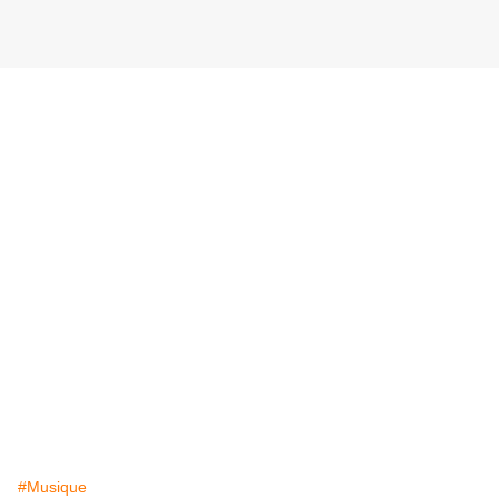
#Musique