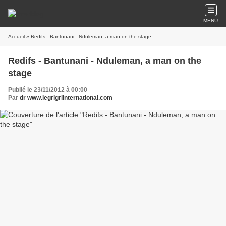
MENU
Accueil
» Redifs - Bantunani - Nduleman, a man on the stage
Redifs - Bantunani - Nduleman, a man on the
stage
Publié le 23/11/2012 à 00:00
Par
dr www.legrigriinternational.com