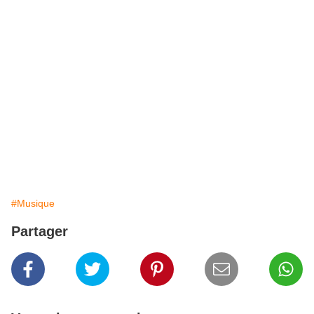
#Musique
Partager