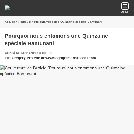
MENU
Accueil
» Pourquoi nous entamons une Quinzaine spéciale Bantunani
Pourquoi nous entamons une Quinzaine
spéciale Bantunani
Publié le 24/11/2012 à 00:05
Par
Grégory Protche dr www.legrigriinternational.com