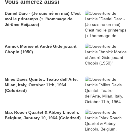
Vous aimerez aussi
Daniel Darc - (Je suis né en mai) C'est
moi le printemps (+ l'hommage de
Jérôme Reijasse)
Annick Morice et André Gide jouant
Chopin (1950)
Miles Davis Quintet, Teatro dell'Arte,
Milan, Italy, October 11th, 1964
(Colorized)
Max Roach Quartet & Abbey Lincoln,
Belgium, January 10, 1964 (Colorized)