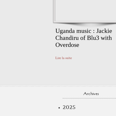
Uganda music : Jackie
Chandiru of Blu3 with
Overdose
Lire la suite
Archives
2025