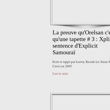
La preuve qu'Orelsan c'
qu'une tapette # 3 : Xpli
sentence d'Explicit
Samouraï
Ecrit et rappé par Leeroy Kesiah (ex Saïan 
Crew) en 2005
Lire la suite