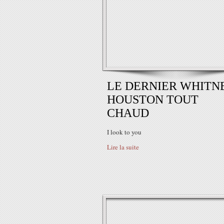
LE DERNIER WHITN
HOUSTON TOUT
CHAUD
I look to you
Lire la suite