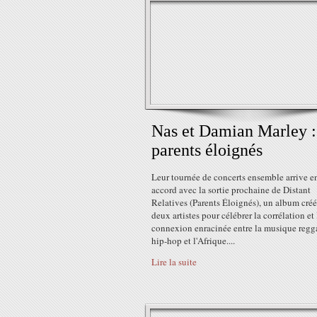
Nas et Damian Marley :
parents éloignés
Leur tournée de concerts ensemble arrive e
accord avec la sortie prochaine de Distant
Relatives (Parents Éloignés), un album créé
deux artistes pour célébrer la corrélation et 
connexion enracinée entre la musique regga
hip-hop et l'Afrique....
Lire la suite