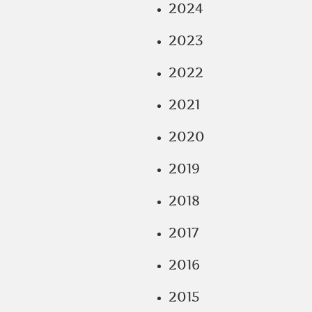
2024
2023
2022
2021
2020
2019
2018
2017
2016
2015