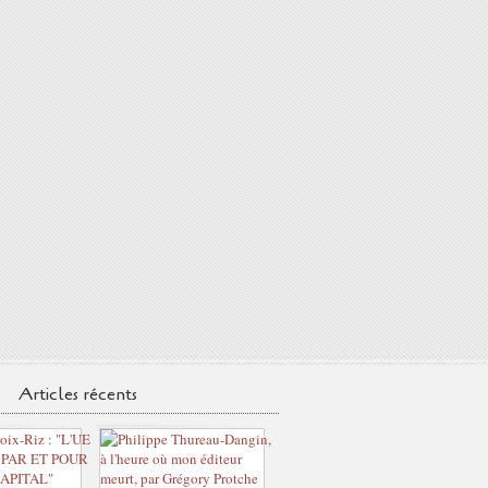
Articles récents