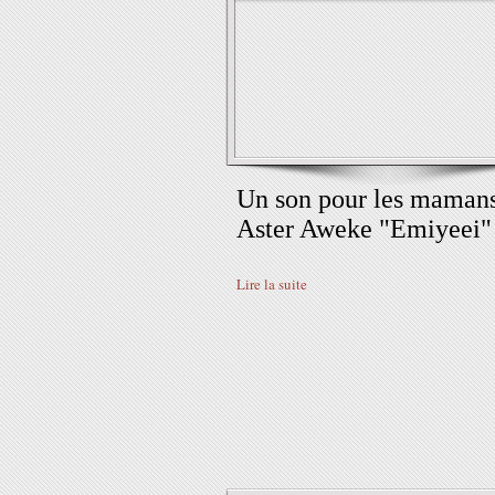
Un son pour les maman
Aster Aweke "Emiyeei"
Lire la suite