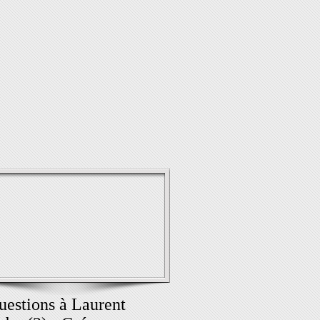
uestions à Laurent