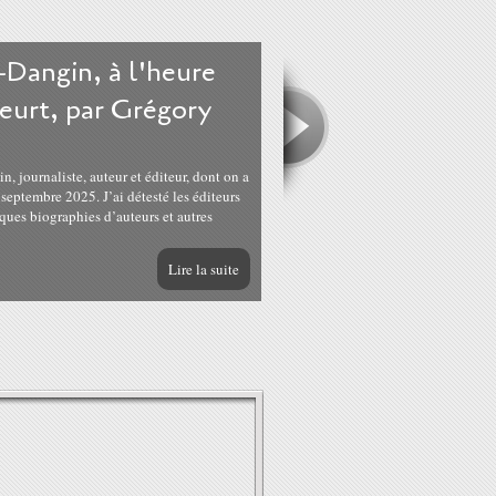
-Dangin, à l'heure
eurt, par Grégory
journaliste, auteur et éditeur, dont on a
septembre 2025. J’ai détesté les éditeurs
ques biographies d’auteurs et autres
Lire la suite