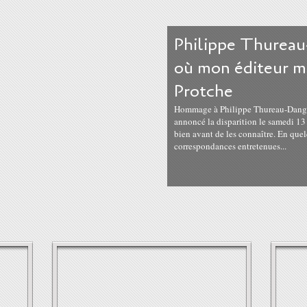
Philippe Thureau
où mon éditeur m
Protche
Hommage à Philippe Thureau-Dangin, 
annoncé la disparition le samedi 13 
bien avant de les connaître. En quel
correspondances entretenues...