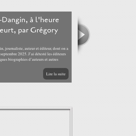
-Dangin, à l'heure
eurt, par Grégory
journaliste, auteur et éditeur, dont on a
septembre 2025. J’ai détesté les éditeurs
ques biographies d’auteurs et autres
Lire la suite