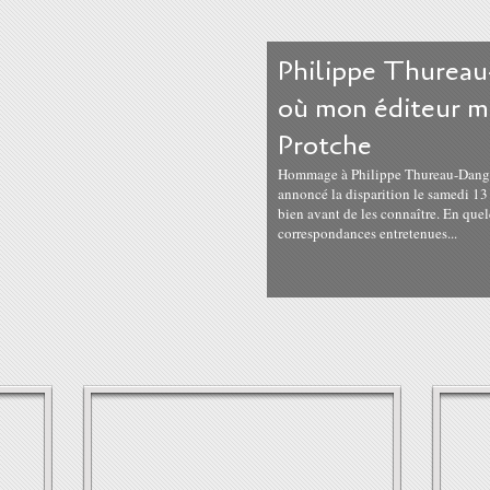
Philippe Thureau
où mon éditeur m
Protche
Hommage à Philippe Thureau-Dangin, 
annoncé la disparition le samedi 13 
bien avant de les connaître. En quel
correspondances entretenues...