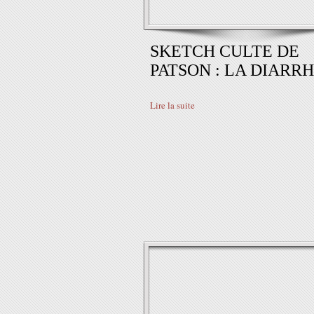
SKETCH CULTE DE
PATSON : LA DIARR
Lire la suite