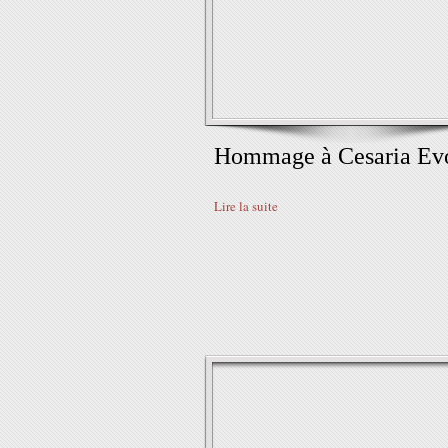
Hommage à Cesaria Ev
Lire la suite