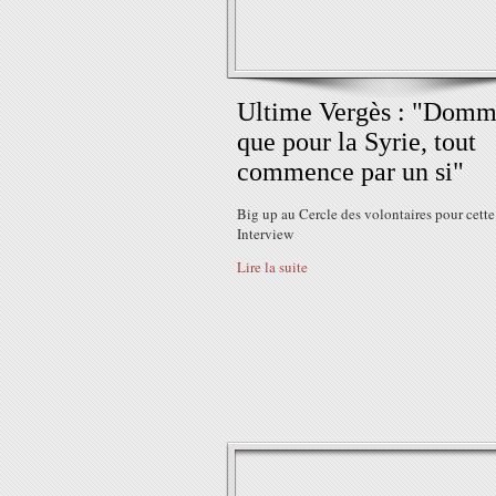
Ultime Vergès : "Dom
que pour la Syrie, tout
commence par un si"
Big up au Cercle des volontaires pour cette
Interview
Lire la suite