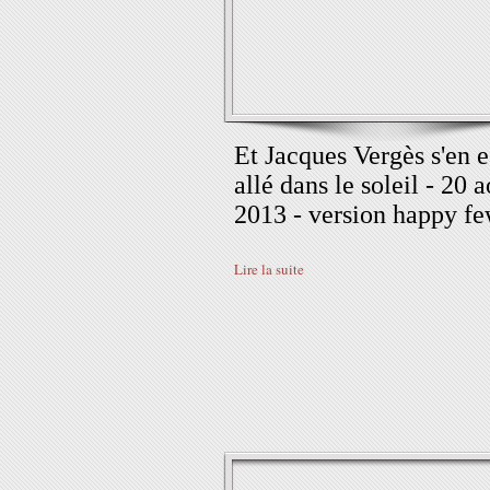
Et Jacques Vergès s'en e
allé dans le soleil - 20 a
2013 - version happy f
Lire la suite