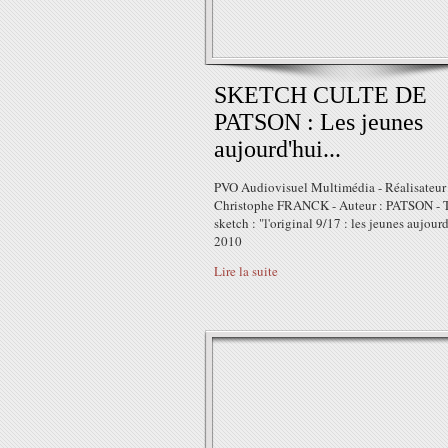
SKETCH CULTE DE
PATSON : Les jeunes
aujourd'hui...
PVO Audiovisuel Multimédia - Réalisateur 
Christophe FRANCK - Auteur : PATSON - T
sketch : "l'original 9/17 : les jeunes aujour
2010
Lire la suite