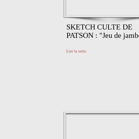
SKETCH CULTE DE
PATSON : "Jeu de jamb
Lire la suite