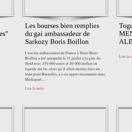
Les bourses bien remplies
Tog
es"
du gai ambassadeur de
MEN
Sarkozy Boris Boillon
AL
L’ancien ambassadeur de France à Tunis Boris
Lire la 
Boillon a été interpellé le 31 juillet à la gare du
Nord avec 350 000 euros et 40 000 dollars en
liquide sur lui, alors qu’il allait monter dans un
train pour Bruxelles, a-t-on appris récemment dans
Mediapart....
Lire la suite