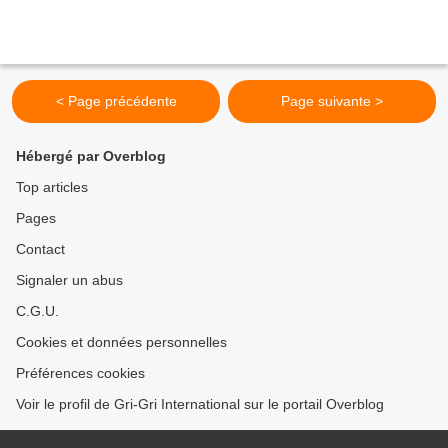
< Page précédente
Page suivante >
Hébergé par Overblog
Top articles
Pages
Contact
Signaler un abus
C.G.U.
Cookies et données personnelles
Préférences cookies
Voir le profil de Gri-Gri International sur le portail Overblog