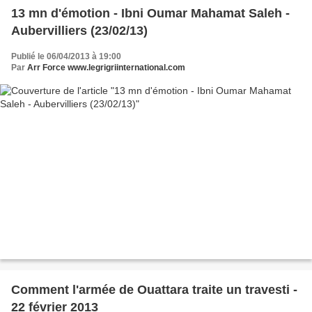
13 mn d'émotion - Ibni Oumar Mahamat Saleh -
Aubervilliers (23/02/13)
Publié le 06/04/2013 à 19:00
Par
Arr Force www.legrigriinternational.com
Comment l'armée de Ouattara traite un travesti -
22 février 2013