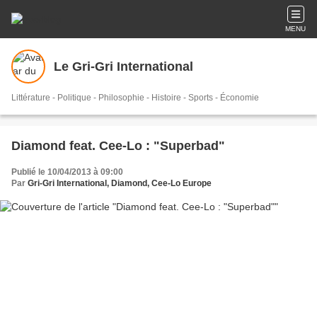
MENU
Le Gri-Gri International
Littérature - Politique - Philosophie - Histoire - Sports - Économie
Diamond feat. Cee-Lo : "Superbad"
Publié le 10/04/2013 à 09:00
Par
Gri-Gri International, Diamond, Cee-Lo Europe