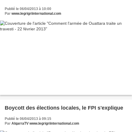
Publié le 06/04/2013 à 10:00
Par
www.legrigriinternational.com
Boycott des élections locales, le FPI s'explique
Publié le 06/04/2013 à 09:15
Par
AlqarraTV www.legrigriinternational.com