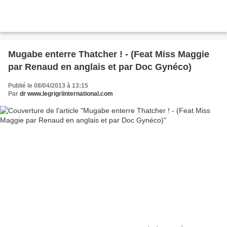
Mugabe enterre Thatcher ! - (Feat Miss Maggie
par Renaud en anglais et par Doc Gynéco)
Publié le 08/04/2013 à 13:15
Par
dr www.legrigriinternational.com