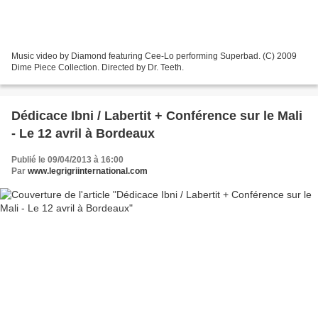
Music video by Diamond featuring Cee-Lo performing Superbad. (C) 2009
Dime Piece Collection. Directed by Dr. Teeth.
Dédicace Ibni / Labertit + Conférence sur le Mali
- Le 12 avril à Bordeaux
Publié le 09/04/2013 à 16:00
Par
www.legrigriinternational.com