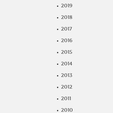
2019
2018
2017
2016
2015
2014
2013
2012
2011
2010