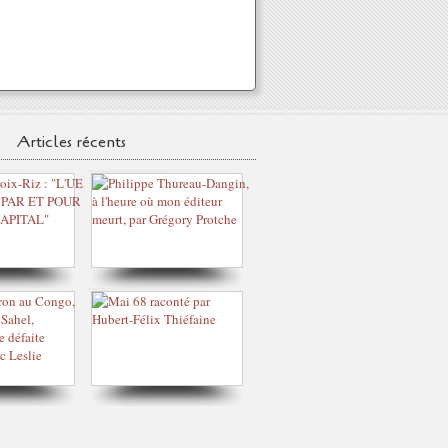
Articles récents