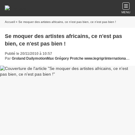
MENU
Accueil
» Se moquer des artistes africains, ce n'est pas bien, ce n'est pas bien !
Se moquer des artistes africains, ce n'est pas
bien, ce n'est pas bien !
Publié le 20/11/2010 à 10:57
Par
Groland DailymotionMax Grégory Protche www.legrigriinternational.com