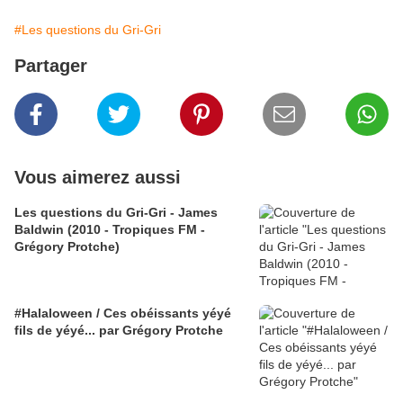
#Les questions du Gri-Gri
Partager
Vous aimerez aussi
Les questions du Gri-Gri - James
Baldwin (2010 - Tropiques FM -
Grégory Protche)
#Halaloween / Ces obéissants yéyé
fils de yéyé... par Grégory Protche