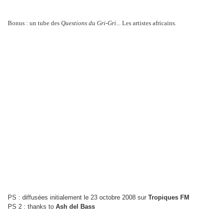
Bonus : un tube des
Questions du Gri-Gri
... Les artistes africains.
PS : diffusées initialement le 23 octobre 2008 sur
Tropiques FM
PS 2 : thanks to
Ash del Bass