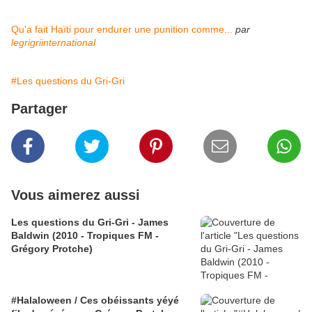
Qu'a fait Haïti pour endurer une punition comme...
par
legrigriinternational
#Les questions du Gri-Gri
Partager
Vous aimerez aussi
Les questions du Gri-Gri - James
Baldwin (2010 - Tropiques FM -
Grégory Protche)
#Halaloween / Ces obéissants yéyé