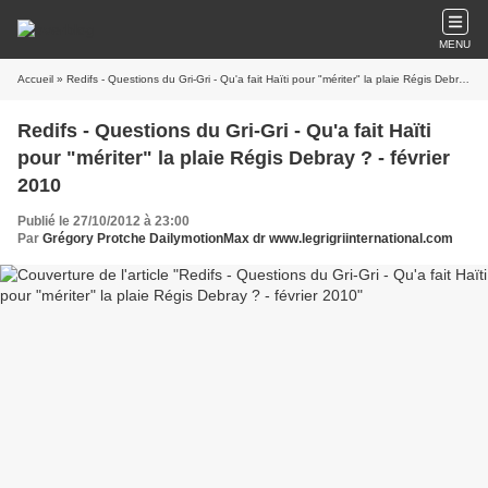
MENU
Accueil
» Redifs - Questions du Gri-Gri - Qu'a fait Haïti pour "mériter" la plaie Régis Debray ? - février 2010
Redifs - Questions du Gri-Gri - Qu'a fait Haïti
pour "mériter" la plaie Régis Debray ? - février
2010
Publié le 27/10/2012 à 23:00
Par
Grégory Protche DailymotionMax dr www.legrigriinternational.com