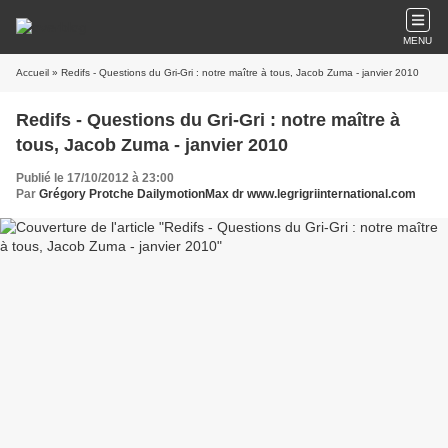
MENU
Accueil
» Redifs - Questions du Gri-Gri : notre maître à tous, Jacob Zuma - janvier 2010
Redifs - Questions du Gri-Gri : notre maître à
tous, Jacob Zuma - janvier 2010
Publié le 17/10/2012 à 23:00
Par
Grégory Protche DailymotionMax dr www.legrigriinternational.com