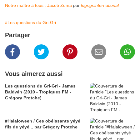
Notre maître à tous : Jacob Zuma
par
legrigriinternational
#Les questions du Gri-Gri
Partager
Vous aimerez aussi
Les questions du Gri-Gri - James
Baldwin (2010 - Tropiques FM -
Grégory Protche)
#Halaloween / Ces obéissants yéyé
fils de yéyé... par Grégory Protche