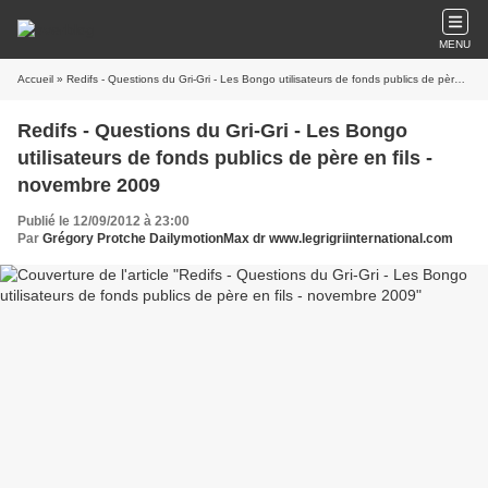
MENU
Accueil
» Redifs - Questions du Gri-Gri - Les Bongo utilisateurs de fonds publics de père en fils - novembre 2009
Redifs - Questions du Gri-Gri - Les Bongo
utilisateurs de fonds publics de père en fils -
novembre 2009
Publié le 12/09/2012 à 23:00
Par
Grégory Protche DailymotionMax dr www.legrigriinternational.com