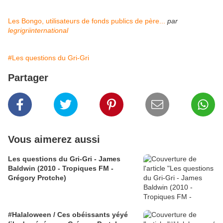
Les Bongo, utilisateurs de fonds publics de père...
par
legrigriinternational
#Les questions du Gri-Gri
Partager
Vous aimerez aussi
Les questions du Gri-Gri - James
Baldwin (2010 - Tropiques FM -
Grégory Protche)
#Halaloween / Ces obéissants yéyé