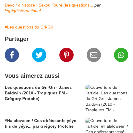
Devoir d'histoire : Sekou Touré (les questions...
par
legrigriinternational
#Les questions du Gri-Gri
Partager
Vous aimerez aussi
Les questions du Gri-Gri - James
Baldwin (2010 - Tropiques FM -
Grégory Protche)
#Halaloween / Ces obéissants yéyé
fils de yéyé... par Grégory Protche