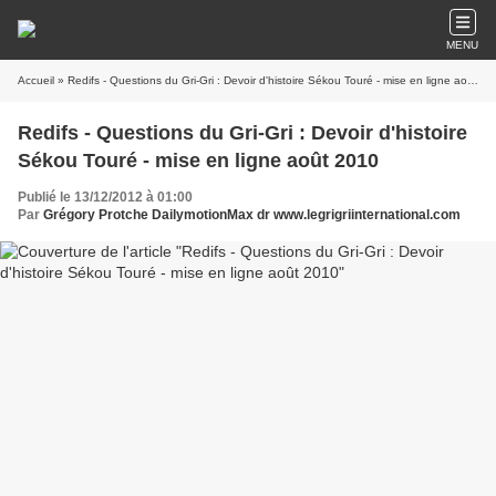
MENU
Accueil
» Redifs - Questions du Gri-Gri : Devoir d'histoire Sékou Touré - mise en ligne août 2010
Redifs - Questions du Gri-Gri : Devoir d'histoire
Sékou Touré - mise en ligne août 2010
Publié le 13/12/2012 à 01:00
Par
Grégory Protche DailymotionMax dr www.legrigriinternational.com