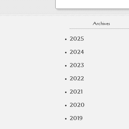
Archives
2025
2024
2023
2022
2021
2020
2019