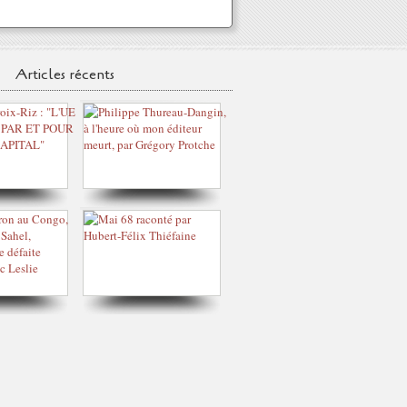
Articles récents