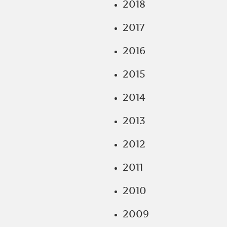
2018
2017
2016
2015
2014
2013
2012
2011
2010
2009