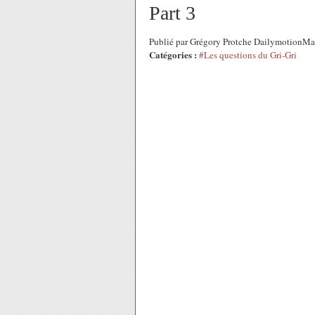
Part 3
Publié par Grégory Protche DailymotionMax
Catégories :
#Les questions du Gri-Gri